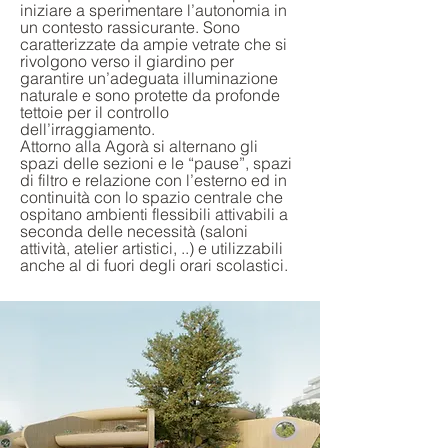
iniziare a sperimentare l’autonomia in
un contesto rassicurante. Sono
caratterizzate da ampie vetrate che si
rivolgono verso il giardino per
garantire un’adeguata illuminazione
naturale e sono protette da profonde
tettoie per il controllo
dell’irraggiamento.
Attorno alla Agorà si alternano gli
spazi delle sezioni e le “pause”, spazi
di filtro e relazione con l’esterno ed in
continuità con lo spazio centrale che
ospitano ambienti flessibili attivabili a
seconda delle necessità (saloni
attività, atelier artistici, ..) e utilizzabili
anche al di fuori degli orari scolastici.