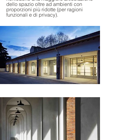
dello spazio oltre ad ambienti con
proporzioni più ridotte (per ragioni
funzionali e di privacy).